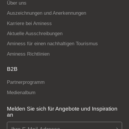
Über uns
Auszeichnungen und Anerkennungen
Karriere bei Aminess
Aktuelle Ausschreibungen
Aminess für einen nachhaltigen Tourismus
Aminess Richtlinien
B2B
Partnerprogramm
Medienalbum
Melden Sie sich für Angebote und Inspiration
an