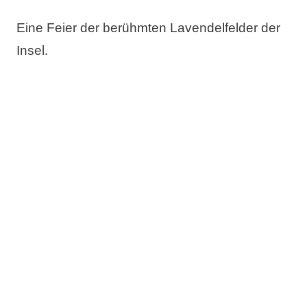
Eine Feier der berühmten Lavendelfelder der
Insel.