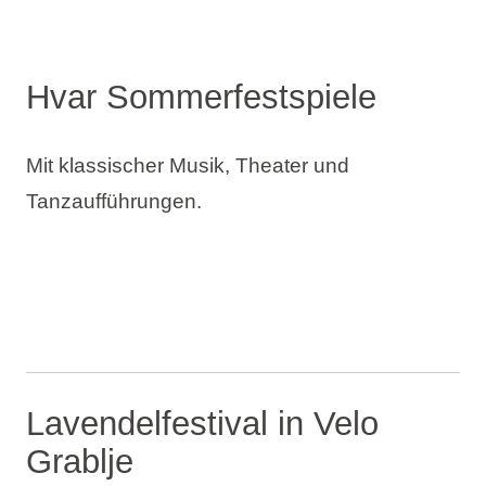
Hvar Sommerfestspiele
Mit klassischer Musik, Theater und
Tanzaufführungen.
Lavendelfestival in Velo
Grablje