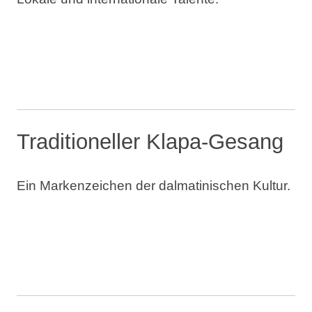
Traditioneller Klapa-Gesang
Ein Markenzeichen der dalmatinischen Kultur.