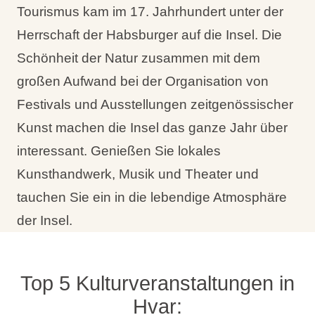
Tourismus kam im 17. Jahrhundert unter der
Herrschaft der Habsburger auf die Insel. Die
Schönheit der Natur zusammen mit dem
großen Aufwand bei der Organisation von
Festivals und Ausstellungen zeitgenössischer
Kunst machen die Insel das ganze Jahr über
interessant. Genießen Sie lokales
Kunsthandwerk, Musik und Theater und
tauchen Sie ein in die lebendige Atmosphäre
der Insel.
Top 5 Kulturveranstaltungen in
Hvar: