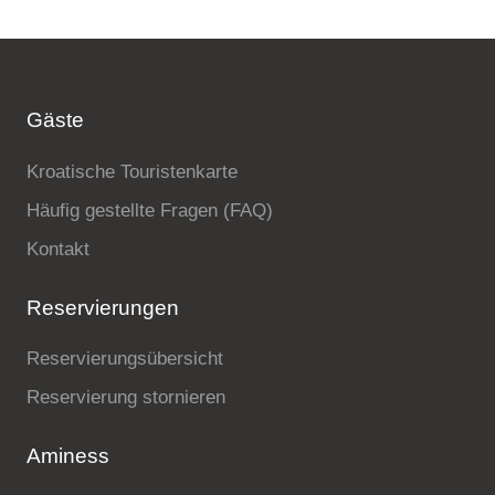
Gäste
Kroatische Touristenkarte
Häufig gestellte Fragen (FAQ)
Kontakt
Reservierungen
Reservierungsübersicht
Reservierung stornieren
Aminess