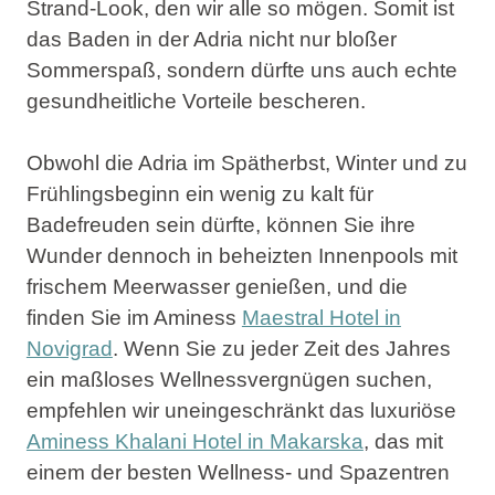
Strand-Look
, den wir alle so mögen. Somit ist
das Baden in der Adria nicht nur bloßer
Sommerspaß, sondern dürfte uns auch echte
gesundheitliche Vorteile bescheren.
Obwohl die Adria im Spätherbst, Winter und zu
Frühlingsbeginn ein wenig zu kalt für
Badefreuden sein dürfte, können Sie ihre
Wunder dennoch in beheizten Innenpools mit
frischem Meerwasser genießen, und die
finden Sie im Aminess
Maestral Hotel in
Novigrad
. Wenn Sie zu jeder Zeit des Jahres
ein maßloses Wellnessvergnügen suchen,
empfehlen wir uneingeschränkt das luxuriöse
Aminess Khalani Hotel in Makarska
, das mit
einem der besten Wellness- und Spazentren