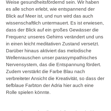
Weise gesundheitsfördernd sein. Wir haben
es alle schon erlebt, wie entspannend der
Blick auf Meer ist, und nun wird das auch
wissenschaftlich untermauert. Es ist erwiesen,
dass
der Blick auf ein großes Gewässer die
Frequenz unseres Gehirns verändert
und uns
in einen leicht meditativen Zustand versetzt.
Darüber hinaus aktiviert das melodische
Wellenrauschen unser parasympathisches
Nervensystem, das
die Entspannung fördert
.
Zudem
verstärkt
die Farbe Blau nach
verbreiteter Ansicht die
Kreativität
, so dass der
tiefblaue Farbton der Adria hier auch eine
Rolle spielen könnte.