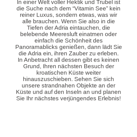
In einer Welt voller Hektik und Trubel ist
die Suche nach dem “Vitamin See” kein
reiner Luxus, sondern etwas, was wir
alle brauchen. Wenn Sie also in die
Tiefen der Adria eintauchen, die
belebende Meeresluft einatmen oder
einfach die Schönheit des
Panoramablicks genießen, dann lädt Sie
die Adria ein, ihren Zauber zu erleben.
In Anbetracht all dessen gibt es keinen
Grund, Ihren nächsten Besuch der
kroatischen Küste weiter
hinauszuschieben. Sehen Sie sich
unsere
strandnahen Objekte an der
Küste und auf den Inseln
an und planen
Sie Ihr nächstes verjüngendes Erlebnis!