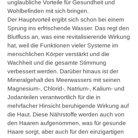
unglaubliche Vorteile für Gesundheit und
Wohlbefinden mit sich bringen.
Der Hauptvorteil ergibt sich schon bei einem
Sprung ins erfrischende Wasser. Das
regt den
Blutfluss an
, was eine revitalisierende Wirkung
hat, weil die Funktionen vieler Systeme im
menschlichen Körper verstärkt und die
Wachheit und die gesamte Stimmung
verbessert werden. Darüber hinaus ist der
Mineralgehalt des Meerwassers mit seinen
Magnesium-, Chlorid-, Natrium-, Kalium- und
Jodanteilen verantwortlich für die in
mehrfacher Hinsicht
beruhigende Wirkung auf
die Haut
. Diese Nährstoffe werden auch von
den Haaren aufgenommen, was für gesunde
Haare sorgt, aber auch für den
einzigartigen