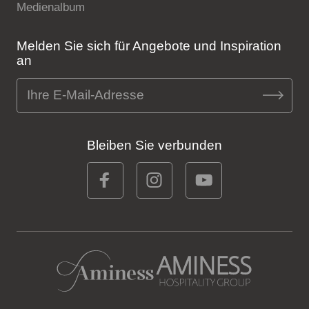
Medienalbum
Melden Sie sich für Angebote und Inspiration
an
Bleiben Sie verbunden