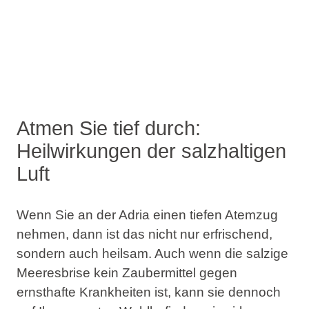
Atmen Sie tief durch:
Heilwirkungen der salzhaltigen
Luft
Wenn Sie an der Adria einen tiefen Atemzug
nehmen, dann ist das nicht nur erfrischend,
sondern auch heilsam. Auch wenn die salzige
Meeresbrise kein Zaubermittel gegen
ernsthafte Krankheiten ist, kann sie dennoch