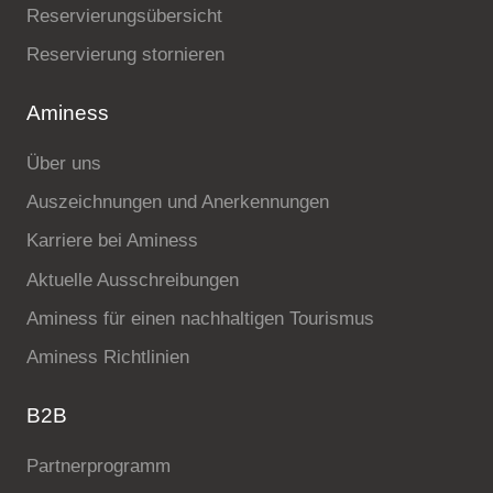
Reservierungsübersicht
Reservierung stornieren
Aminess
Über uns
Auszeichnungen und Anerkennungen
Karriere bei Aminess
Aktuelle Ausschreibungen
Aminess für einen nachhaltigen Tourismus
Aminess Richtlinien
B2B
Partnerprogramm