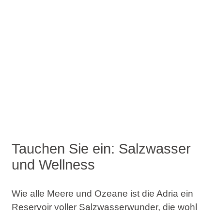
Tauchen Sie ein: Salzwasser
und Wellness
Wie alle Meere und Ozeane ist die Adria ein
Reservoir voller Salzwasserwunder, die wohl