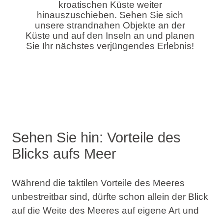
kroatischen Küste weiter
hinauszuschieben. Sehen Sie sich
unsere
strandnahen Objekte an der
Küste und auf den Inseln
an und planen
Sie Ihr nächstes verjüngendes Erlebnis!
Sehen Sie hin: Vorteile des
Blicks aufs Meer
Während die taktilen Vorteile des Meeres
unbestreitbar sind, dürfte schon allein der Blick
auf die Weite des Meeres auf eigene Art und