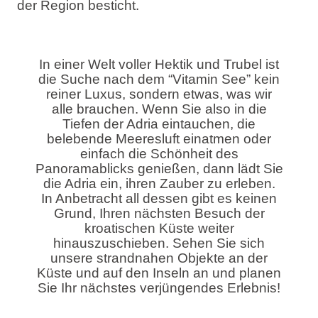
der Region besticht.
In einer Welt voller Hektik und Trubel ist
die Suche nach dem “Vitamin See” kein
reiner Luxus, sondern etwas, was wir
alle brauchen. Wenn Sie also in die
Tiefen der Adria eintauchen, die
belebende Meeresluft einatmen oder
einfach die Schönheit des
Panoramablicks genießen, dann lädt Sie
die Adria ein, ihren Zauber zu erleben.
In Anbetracht all dessen gibt es keinen
Grund, Ihren nächsten Besuch der
kroatischen Küste weiter
hinauszuschieben. Sehen Sie sich
unsere
strandnahen Objekte an der
Küste und auf den Inseln
an und planen
Sie Ihr nächstes verjüngendes Erlebnis!