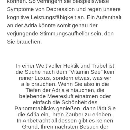
können
. So verringern sie beispielsweise
Symptome von Depression und regen unsere
kognitive Leistungsfähigkeit an. Ein Aufenthalt
an der Adria könnte somit genau der
verjüngende Stimmungsaufheller sein, den
Sie brauchen.
In einer Welt voller Hektik und Trubel ist
die Suche nach dem “Vitamin See” kein
reiner Luxus, sondern etwas, was wir
alle brauchen. Wenn Sie also in die
Tiefen der Adria eintauchen, die
belebende Meeresluft einatmen oder
einfach die Schönheit des
Panoramablicks genießen, dann lädt Sie
die Adria ein, ihren Zauber zu erleben.
In Anbetracht all dessen gibt es keinen
Grund, Ihren nächsten Besuch der