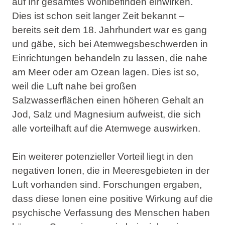
auf Ihr gesamtes Wohlbefinden einwirken.
Dies ist schon seit langer Zeit bekannt –
bereits seit dem 18. Jahrhundert war es gang
und gäbe, sich bei Atemwegsbeschwerden in
Einrichtungen behandeln zu lassen, die nahe
am Meer oder am Ozean lagen. Dies ist so,
weil die Luft nahe bei großen
Salzwasserflächen einen höheren Gehalt an
Jod, Salz und Magnesium aufweist, die sich
alle
vorteilhaft auf die Atemwege auswirken
.
Ein weiterer potenzieller Vorteil liegt in den
negativen Ionen, die in Meeresgebieten in der
Luft vorhanden sind. Forschungen ergaben,
dass diese Ionen
eine positive Wirkung auf die
psychische Verfassung des Menschen haben