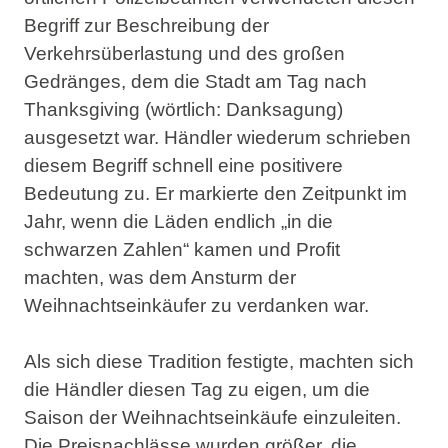
Begriff zur Beschreibung der
Verkehrsüberlastung und des großen
Gedränges, dem die Stadt am Tag nach
Thanksgiving (wörtlich: Danksagung)
ausgesetzt war.
Händler wiederum schrieben
diesem Begriff schnell eine positivere
Bedeutung zu. Er markierte den Zeitpunkt im
Jahr, wenn die Läden endlich „in die
schwarzen Zahlen“ kamen und Profit
machten, was dem Ansturm der
Weihnachtseinkäufer zu verdanken war.
Als sich diese Tradition festigte, machten sich
die Händler diesen Tag zu eigen, um die
Saison der Weihnachtseinkäufe einzuleiten.
Die Preisnachlässe wurden größer, die