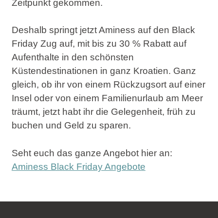
Zeitpunkt gekommen.
Deshalb springt jetzt Aminess auf den Black
Friday Zug auf, mit
bis zu 30 % Rabatt auf
Aufenthalte in den schönsten
Küstendestinationen in ganz Kroatien.
Ganz
gleich, ob ihr von einem Rückzugsort auf einer
Insel oder von einem Familienurlaub am Meer
träumt, jetzt habt ihr die Gelegenheit, früh zu
buchen und Geld zu sparen.
Seht euch das ganze Angebot hier an:
Aminess Black Friday Angebote