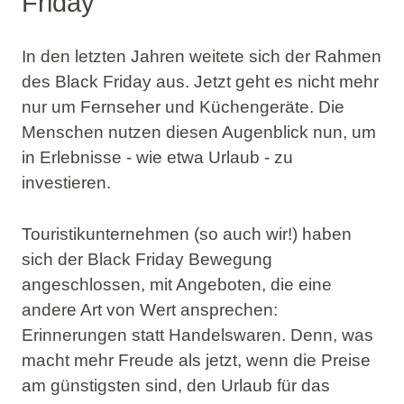
Friday
In den letzten Jahren weitete sich der Rahmen
des Black Friday aus. Jetzt geht es nicht mehr
nur um Fernseher und Küchengeräte. Die
Menschen nutzen diesen Augenblick nun, um
in Erlebnisse - wie etwa Urlaub - zu
investieren.
Touristikunternehmen (so auch wir!) haben
sich der Black Friday Bewegung
angeschlossen, mit Angeboten, die eine
andere Art von Wert ansprechen:
Erinnerungen statt Handelswaren. Denn, was
macht mehr Freude als jetzt, wenn die Preise
am günstigsten sind, den Urlaub für das