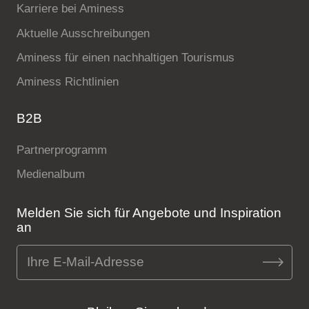
Karriere bei Aminess
Aktuelle Ausschreibungen
Aminess für einen nachhaltigen Tourismus
Aminess Richtlinien
B2B
Partnerprogramm
Medienalbum
Melden Sie sich für Angebote und Inspiration
an