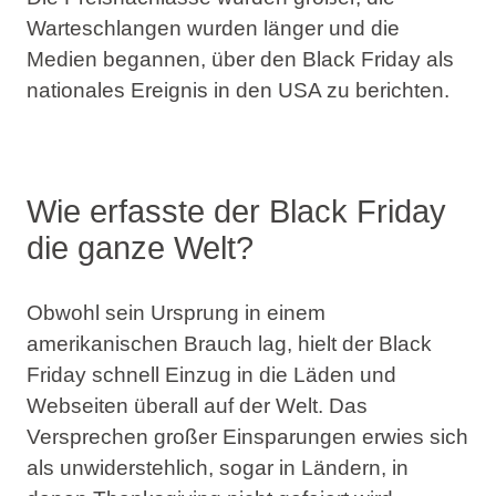
Warteschlangen wurden länger und die
Medien begannen, über den Black Friday als
nationales Ereignis in den USA zu berichten.
Wie erfasste der Black Friday
die ganze Welt?
Obwohl sein Ursprung in einem
amerikanischen Brauch lag, hielt der Black
Friday schnell Einzug in die Läden und
Webseiten überall auf der Welt. Das
Versprechen großer Einsparungen erwies sich
als unwiderstehlich, sogar in Ländern, in