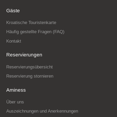
Gäste
Kroatische Touristenkarte
Häufig gestellte Fragen (FAQ)
Kontakt
Reservierungen
Reservierungsübersicht
Reservierung stornieren
Aminess
Über uns
Auszeichnungen und Anerkennungen