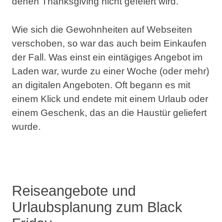
denen Thanksgiving nicht gefeiert wird.
Wie sich die Gewohnheiten auf Webseiten
verschoben, so war das auch beim Einkaufen
der Fall. Was einst ein eintägiges Angebot im
Laden war, wurde zu einer Woche (oder mehr)
an digitalen Angeboten. Oft begann es mit
einem Klick und endete mit einem Urlaub oder
einem Geschenk, das an die Haustür geliefert
wurde.
Reiseangebote und
Urlaubsplanung zum Black