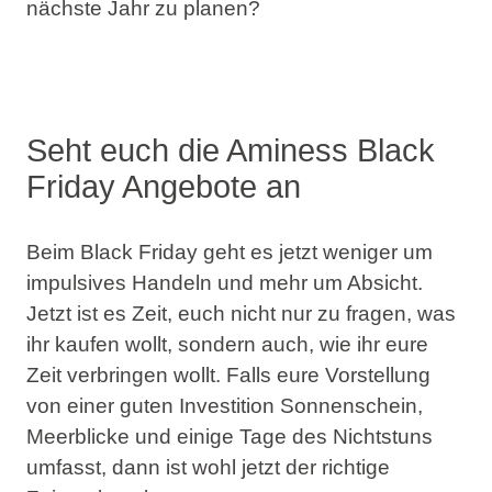
nächste Jahr zu planen?
Seht euch die Aminess Black
Friday Angebote an
Beim Black Friday geht es jetzt weniger um
impulsives Handeln und mehr um Absicht.
Jetzt ist es Zeit, euch nicht nur zu fragen, was
ihr kaufen wollt, sondern auch, wie ihr eure
Zeit verbringen wollt. Falls eure Vorstellung
von einer guten Investition Sonnenschein,
Meerblicke und einige Tage des Nichtstuns
umfasst, dann ist wohl jetzt der richtige