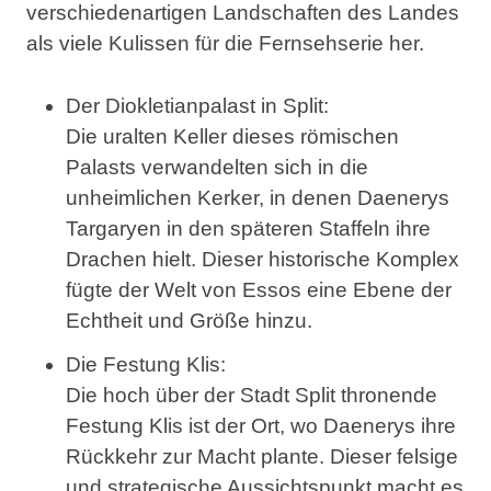
verschiedenartigen Landschaften des Landes
als viele Kulissen für die Fernsehserie her.
Der Diokletianpalast in Split
:
Die uralten Keller dieses römischen
Palasts verwandelten sich in die
unheimlichen Kerker, in denen Daenerys
Targaryen in den späteren Staffeln ihre
Drachen hielt. Dieser historische Komplex
fügte der Welt von Essos eine Ebene der
Echtheit und Größe hinzu.
Die Festung Klis
:
Die hoch über der Stadt Split thronende
Festung Klis ist der Ort, wo Daenerys ihre
Rückkehr zur Macht plante. Dieser felsige
und strategische Aussichtspunkt macht es