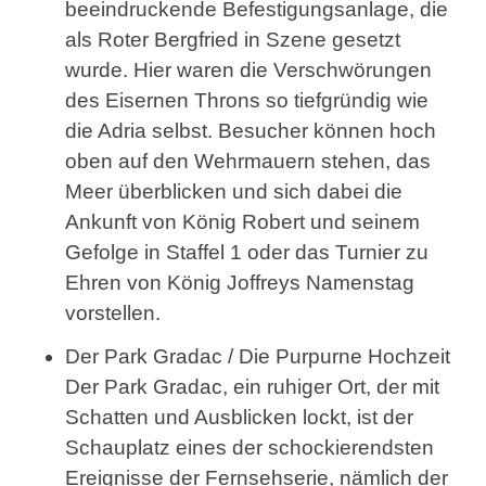
beeindruckende Befestigungsanlage, die
als Roter Bergfried in Szene gesetzt
wurde. Hier waren die Verschwörungen
des Eisernen Throns so tiefgründig wie
die Adria selbst. Besucher können hoch
oben auf den Wehrmauern stehen, das
Meer überblicken und sich dabei die
Ankunft von König Robert und seinem
Gefolge in Staffel 1 oder das Turnier zu
Ehren von König Joffreys Namenstag
vorstellen.
Der Park Gradac / Die Purpurne Hochzeit
Der Park Gradac, ein ruhiger Ort, der mit
Schatten und Ausblicken lockt, ist der
Schauplatz eines der schockierendsten
Ereignisse der Fernsehserie, nämlich der