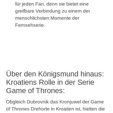
für jeden Fan, denn sie bietet eine
greifbare Verbindung zu einem der
menschlichsten Momente der
Fernsehserie.
Über den Königsmund hinaus:
Kroatiens Rolle in der Serie
Game of Thrones:
Obgleich Dubrovnik das Kronjuwel der Game
of Thrones Drehorte in Kroatien ist, hielten die