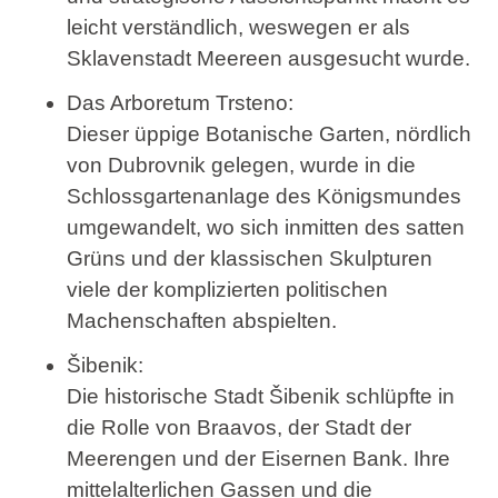
leicht verständlich, weswegen er als
Sklavenstadt Meereen ausgesucht wurde.
Das Arboretum Trsteno
:
Dieser üppige Botanische Garten, nördlich
von Dubrovnik gelegen, wurde in die
Schlossgartenanlage des Königsmundes
umgewandelt, wo sich inmitten des satten
Grüns und der klassischen Skulpturen
viele der komplizierten politischen
Machenschaften abspielten.
Šibenik
:
Die historische Stadt Šibenik schlüpfte in
die Rolle von Braavos, der Stadt der
Meerengen und der Eisernen Bank. Ihre
mittelalterlichen Gassen und die