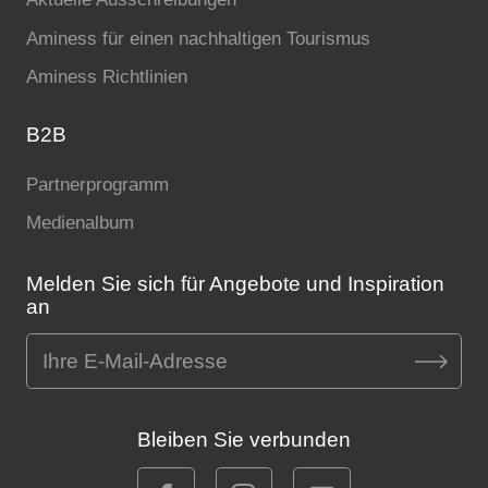
Aminess für einen nachhaltigen Tourismus
Aminess Richtlinien
B2B
Partnerprogramm
Medienalbum
Melden Sie sich für Angebote und Inspiration
an
Bleiben Sie verbunden