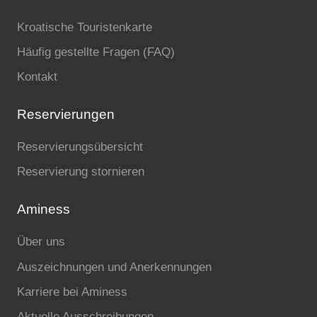
Kroatische Touristenkarte
Häufig gestellte Fragen (FAQ)
Kontakt
Reservierungen
Reservierungsübersicht
Reservierung stornieren
Aminess
Über uns
Auszeichnungen und Anerkennungen
Karriere bei Aminess
Aktuelle Ausschreibungen