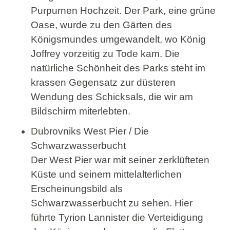
Purpurnen Hochzeit. Der Park, eine grüne
Oase, wurde zu den Gärten des
Königsmundes umgewandelt, wo König
Joffrey vorzeitig zu Tode kam. Die
natürliche Schönheit des Parks steht im
krassen Gegensatz zur düsteren
Wendung des Schicksals, die wir am
Bildschirm miterlebten.
Dubrovniks West Pier / Die
Schwarzwasserbucht
Der West Pier war mit seiner zerklüfteten
Küste und seinem mittelalterlichen
Erscheinungsbild als
Schwarzwasserbucht zu sehen. Hier
führte Tyrion Lannister die Verteidigung