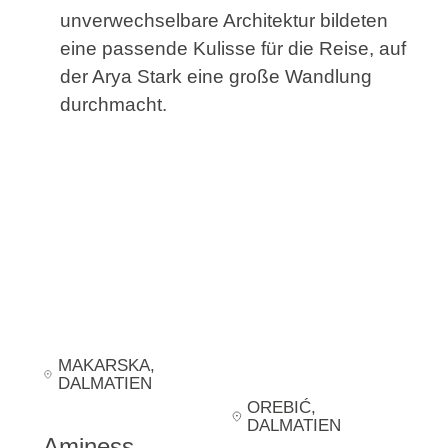
unverwechselbare Architektur bildeten
eine passende Kulisse für die Reise, auf
der Arya Stark eine große Wandlung
durchmacht.
MAKARSKA
,
DALMATIEN
OREBIĆ
,
DALMATIEN
Aminess