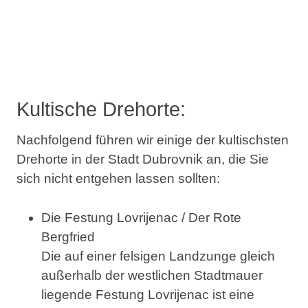
Kultische Drehorte:
Nachfolgend führen wir einige der kultischsten
Drehorte in der Stadt Dubrovnik an, die Sie
sich nicht entgehen lassen sollten:
Die Festung Lovrijenac / Der Rote
Bergfried
Die auf einer felsigen Landzunge gleich
außerhalb der westlichen Stadtmauer
liegende Festung Lovrijenac ist eine