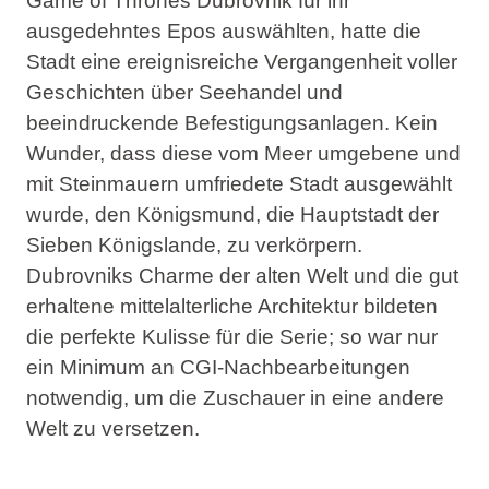
Game of Thrones Dubrovnik für ihr
ausgedehntes Epos auswählten, hatte die
Stadt eine ereignisreiche Vergangenheit voller
Geschichten über Seehandel und
beeindruckende Befestigungsanlagen. Kein
Wunder, dass diese vom Meer umgebene und
mit Steinmauern umfriedete Stadt ausgewählt
wurde, den Königsmund, die Hauptstadt der
Sieben Königslande, zu verkörpern.
Dubrovniks Charme der alten Welt und die gut
erhaltene mittelalterliche Architektur bildeten
die perfekte Kulisse für die Serie; so war nur
ein Minimum an CGI-Nachbearbeitungen
notwendig, um die Zuschauer in eine andere
Welt zu versetzen.