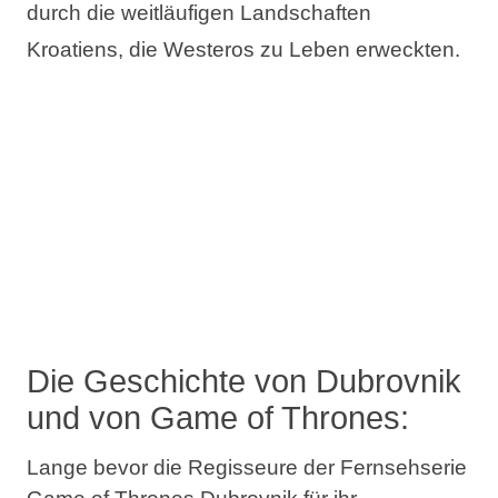
durch die weitläufigen Landschaften
Kroatiens, die Westeros zu Leben erweckten.
Die Geschichte von Dubrovnik
und von Game of Thrones:
Lange bevor die Regisseure der Fernsehserie