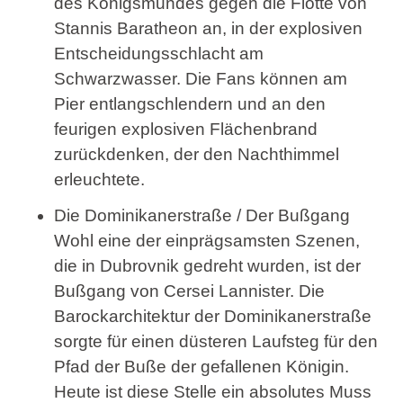
des Königsmundes gegen die Flotte von
Stannis Baratheon an, in der explosiven
Entscheidungsschlacht am
Schwarzwasser. Die Fans können am
Pier entlangschlendern und an den
feurigen explosiven Flächenbrand
zurückdenken, der den Nachthimmel
erleuchtete.
Die Dominikanerstraße / Der Bußgang
Wohl eine der einprägsamsten Szenen,
die in Dubrovnik gedreht wurden, ist der
Bußgang von Cersei Lannister. Die
Barockarchitektur der Dominikanerstraße
sorgte für einen düsteren Laufsteg für den
Pfad der Buße der gefallenen Königin.
Heute ist diese Stelle ein absolutes Muss