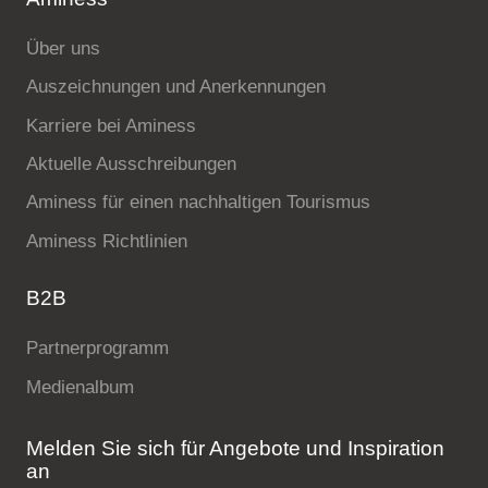
Über uns
Auszeichnungen und Anerkennungen
Karriere bei Aminess
Aktuelle Ausschreibungen
Aminess für einen nachhaltigen Tourismus
Aminess Richtlinien
B2B
Partnerprogramm
Medienalbum
Melden Sie sich für Angebote und Inspiration
an