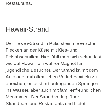
Restaurants.
Hawaii-Strand
Der Hawaii-Strand in Pula ist ein malerischer
Flecken an der Küste mit Kies- und
Felsabschnitten. Hier fühlt man sich schon fast
wie auf Hawaii, ein wahrer Magnet für
jugendliche Besucher. Der Strand ist mit dem
Auto oder mit öffentlichen Verkehrsmitteln zu
erreichen; er lockt mit aufregenden Sprüngen
ins Wasser, aber auch mit familienfreundlichen
Merkmalen. Der Strand verfügt über
Strandbars und Restaurants und bietet