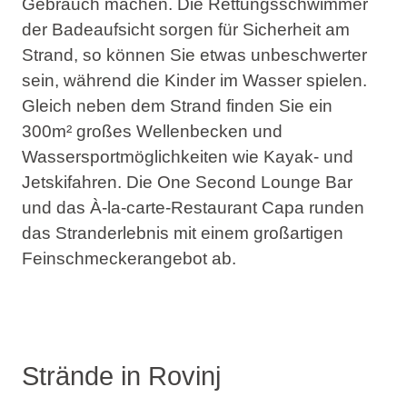
Gebrauch machen. Die Rettungsschwimmer
der Badeaufsicht sorgen für Sicherheit am
Strand, so können Sie etwas unbeschwerter
sein, während die Kinder im Wasser spielen.
Gleich neben dem Strand finden Sie ein
300m² großes Wellenbecken und
Wassersportmöglichkeiten wie Kayak- und
Jetskifahren. Die One Second Lounge Bar
und das À-la-carte-Restaurant Capa runden
das Stranderlebnis mit einem großartigen
Feinschmeckerangebot ab.
Strände in Rovinj