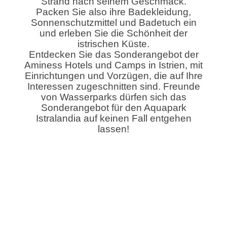
Strand nach seinem Geschmack.
Packen Sie also ihre Badekleidung,
Sonnenschutzmittel und Badetuch ein
und erleben Sie die Schönheit der
istrischen Küste.
Entdecken Sie das Sonderangebot der
Aminess Hotels und Camps in Istrien, mit
Einrichtungen und Vorzügen, die auf Ihre
Interessen zugeschnitten sind. Freunde
von Wasserparks dürfen sich das
Sonderangebot für den Aquapark
Istralandia auf keinen Fall entgehen
lassen!