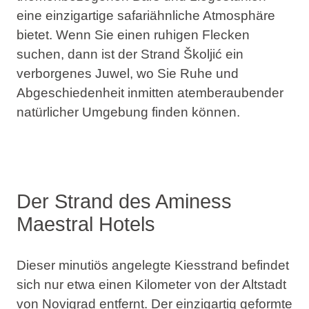
eine einzigartige safariähnliche Atmosphäre
bietet. Wenn Sie einen ruhigen Flecken
suchen, dann ist der Strand Školjić ein
verborgenes Juwel, wo Sie Ruhe und
Abgeschiedenheit inmitten atemberaubender
natürlicher Umgebung finden können.
Der Strand des Aminess
Maestral Hotels
Dieser minutiös angelegte Kiesstrand befindet
sich nur etwa einen Kilometer von der Altstadt
von Novigrad entfernt. Der einzigartig geformte