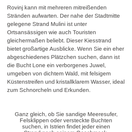
Rovinj kann mit mehreren mitreißenden
Stränden aufwarten. Der nahe der Stadtmitte
gelegene
Strand Mulini
ist unter
Ortsansässigen wie auch Touristen
gleichermaßen beliebt. Dieser Kiesstrand
bietet großartige Ausblicke. Wenn Sie ein eher
abgeschiedenes Plätzchen suchen, dann ist
die
Bucht Lone
ein verborgenes Juwel,
umgeben von dichtem Wald, mit felsigem
Küstenstreifen und kristallklarem Wasser, ideal
zum Schnorcheln und Erkunden.
Ganz gleich, ob Sie sandige Meeresufer,
Felsklippen oder versteckte Buchten
suchen, in Istrien findet jeder einen