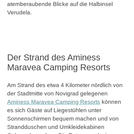
atemberaubende Blicke auf die Halbinsel
Verudela.
Der Strand des Aminess
Maravea Camping Resorts
Am Strand des etwa 4 Kilometer nördlich von
der Stadtmitte von Novigrad gelegenen
Aminess Maravea Camping Resorts
können
es sich Gäste auf Liegestühlen unter
Sonnenschirmen bequem machen und von
Strandduschen und Umkleidekabinen