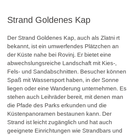
Strand Goldenes Kap
Der Strand Goldenes Kap, auch als Zlatni rt
bekannt, ist ein umwerfendes Plätzchen an
der Küste nahe bei Rovinj. Er bietet eine
abwechslungsreiche Landschaft mit Kies-,
Fels- und Sandabschnitten. Besucher können
Spaß mit Wassersport haben, in der Sonne
liegen oder eine Wanderung unternehmen. Es
stehen auch Leihräder bereit, mit denen man
die Pfade des Parks erkunden und die
Küstenpanoramen bestaunen kann. Der
Strand ist leicht zugänglich und hat auch
geeignete Einrichtungen wie Strandbars und