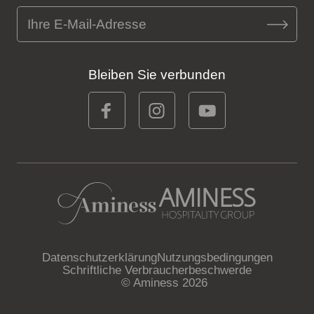
Bleiben Sie verbunden
Datenschutzerklärung
Nutzungsbedingungen
Schriftliche Verbraucherbeschwerde
© Aminess 2026