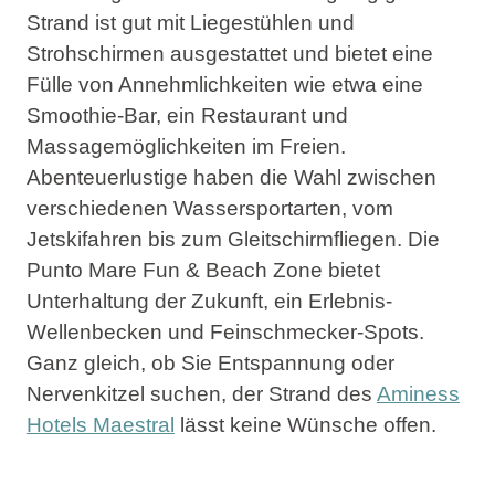
Strand ist gut mit Liegestühlen und
Strohschirmen ausgestattet und bietet eine
Fülle von Annehmlichkeiten wie etwa eine
Smoothie-Bar, ein Restaurant und
Massagemöglichkeiten im Freien.
Abenteuerlustige haben die Wahl zwischen
verschiedenen Wassersportarten, vom
Jetskifahren bis zum Gleitschirmfliegen. Die
Punto Mare Fun & Beach Zone bietet
Unterhaltung der Zukunft, ein Erlebnis-
Wellenbecken und Feinschmecker-Spots.
Ganz gleich, ob Sie Entspannung oder
Nervenkitzel suchen, der Strand des
Aminess
Hotels Maestral
lässt keine Wünsche offen.