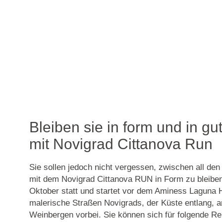
Bleiben sie in form und in gu
mit Novigrad Cittanova Run
Sie sollen jedoch nicht vergessen, zwischen all den
mit dem Novigrad Cittanova RUN in Form zu bleiben!
Oktober statt und startet vor dem Aminess Laguna H
malerische Straßen Novigrads, der Küste entlang, 
Weinbergen vorbei. Sie können sich für folgende R