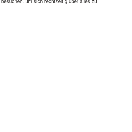
besuchen, um sich rechtzeitig über alles zu