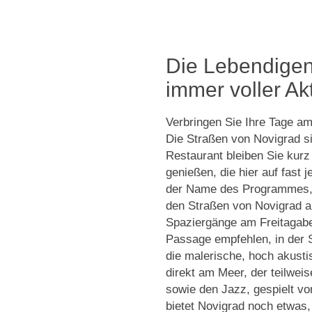
Die Lebendigen
immer voller Ak
Verbringen Sie Ihre Tage 
Die Straßen von Novigrad s
Restaurant bleiben Sie kurz
genießen, die hier auf fast 
der Name des Programmes, 
den Straßen von Novigrad a
Spaziergänge am Freitagabe
Passage empfehlen, in der 
die malerische, hoch akusti
direkt am Meer, der teilweis
sowie den Jazz, gespielt v
bietet Novigrad noch etwas,