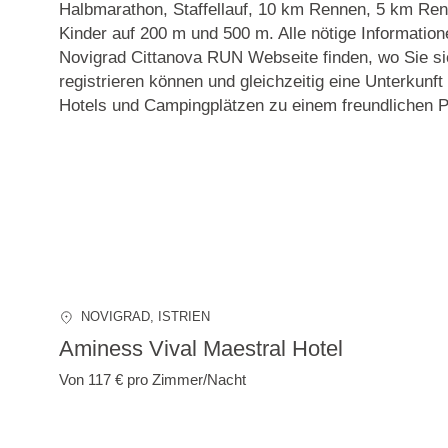
Halbmarathon, Staffellauf, 10 km Rennen, 5 km R
Kinder auf 200 m und 500 m. Alle nötige Information
Novigrad Cittanova RUN Webseite finden, wo Sie si
registrieren können und gleichzeitig eine Unterkunft
Hotels und Campingplätzen zu einem freundlichen P
NOVIGRAD
, ISTRIEN
Aminess Vival Maestral Hotel
Von 117 €
pro Zimmer/Nacht