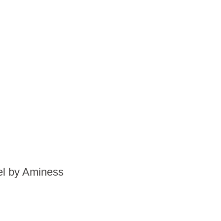
el by Aminess