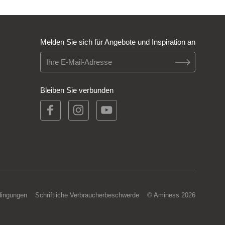
Melden Sie sich für Angebote und Inspiration an
Bleiben Sie verbunden
dingungen
Schriftliche Verbraucherbeschwerde
© Aminess 2026