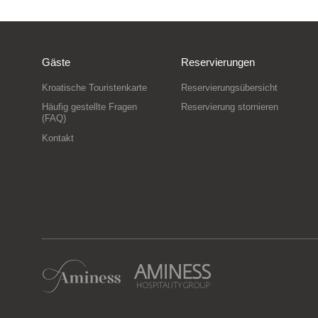
Gäste
Reservierungen
Kroatische Touristenkarte
Reservierungsübersicht
Häufig gestellte Fragen
Reservierung stornieren
(FAQ)
Kontakt