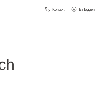
Kontakt
Einloggen
sch