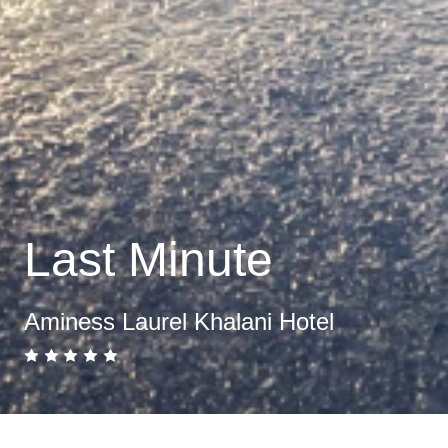
Last Minute
Aminess Laurel Khalani Hotel