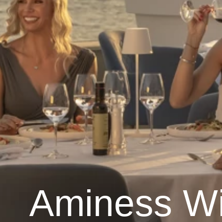
Aminess W