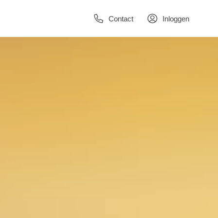
Contact
Inloggen