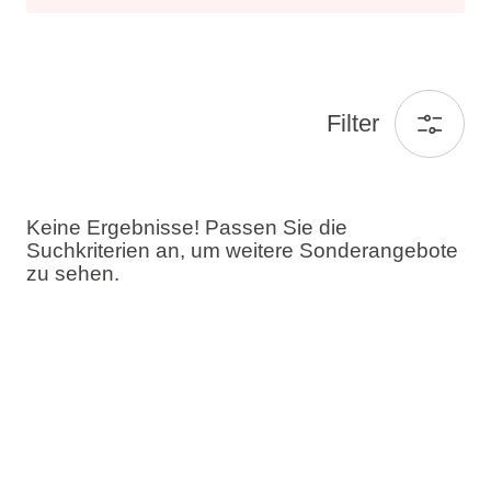
Filter
Keine Ergebnisse! Passen Sie die
Suchkriterien an, um weitere Sonderangebote
zu sehen.