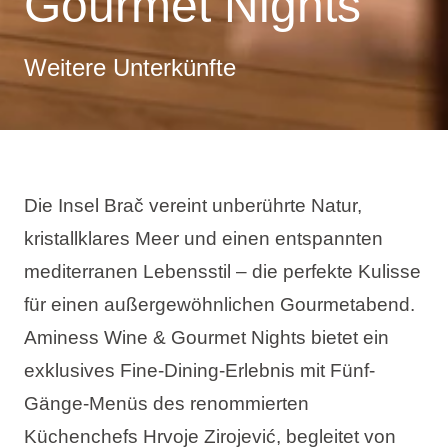
Gourmet Nights
Weitere Unterkünfte
Die Insel Brač vereint unberührte Natur,
kristallklares Meer und einen entspannten
mediterranen Lebensstil – die perfekte Kulisse
für einen außergewöhnlichen Gourmetabend.
Aminess Wine & Gourmet Nights bietet ein
exklusives Fine-Dining-Erlebnis mit Fünf-
Gänge-Menüs des renommierten
Küchenchefs Hrvoje Zirojević, begleitet von