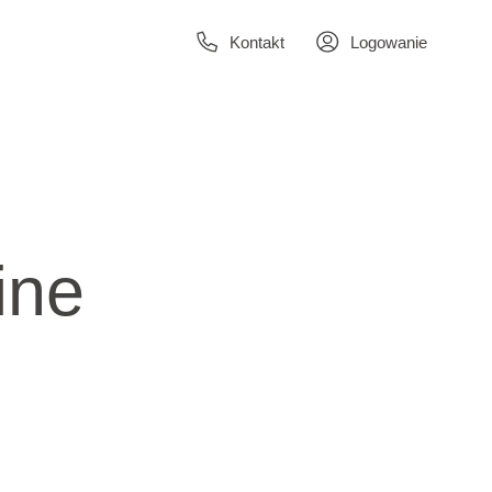
Kontakt
Logowanie
ine