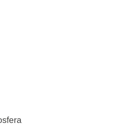
sfera