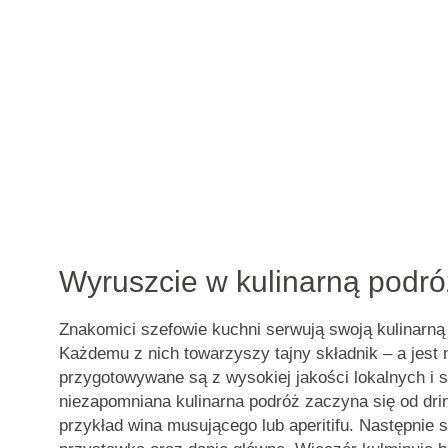
Wyruszcie w kulinarną podró
Znakomici szefowie kuchni serwują swoją kulinarną
Każdemu z nich towarzyszy tajny składnik – a jest
przygotowywane są z
wysokiej jakości lokalnych i
niezapomniana kulinarna podróż zaczyna się od dri
przykład wina musującego lub aperitifu. Następnie 