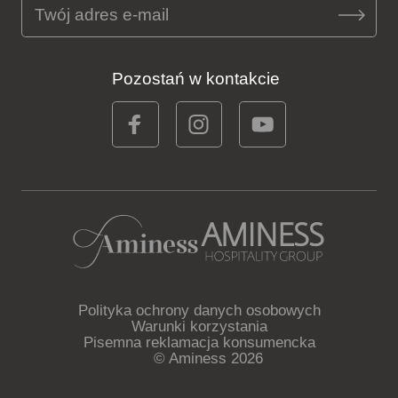
Pozostań w kontakcie
Polityka ochrony danych osobowych
Warunki korzystania
Pisemna reklamacja konsumencka
© Aminess 2026