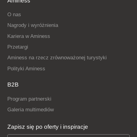
Aminess
O nas
Nagrody i wyróżnienia
Kariera w Aminess
Przetargi
Aminess na rzecz zrównoważonej turystyki
Polityki Aminess
B2B
Program partnerski
Galeria multimediów
Zapisz się po oferty i inspiracje