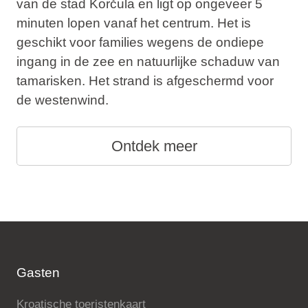
van de stad Korčula en ligt op ongeveer 5
minuten lopen vanaf het centrum. Het is
geschikt voor families wegens de ondiepe
ingang in de zee en natuurlijke schaduw van
tamarisken. Het strand is afgeschermd voor
de westenwind.
Ontdek meer
Gasten
Kroatische toeristenkaart