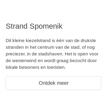
Strand Spomenik
Dit kleine kiezelstrand is één van de drukste
stranden in het centrum van de stad, of nog
preciezer, in de stadshaven. Het is open voor
de westenwind en wordt graag bezocht door
lokale bewoners en toeristen.
Ontdek meer