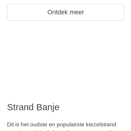
Ontdek meer
Strand Banje
Dit is het oudste en populairste kiezelstrand