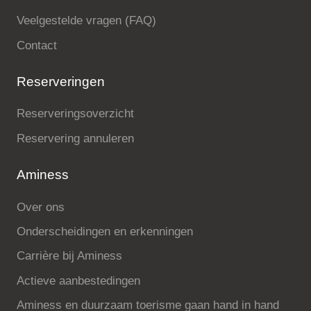
Veelgestelde vragen (FAQ)
Contact
Reserveringen
Reserveringsoverzicht
Reservering annuleren
Aminess
Over ons
Onderscheidingen en erkenningen
Carrière bij Aminess
Actieve aanbestedingen
Aminess en duurzaam toerisme gaan hand in hand