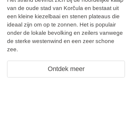
van de oude stad van Korčula en bestaat uit
een kleine kiezelbaai en stenen plateaus die
ideaal zijn om op te zonnen. Het is populair
onder de lokale bevolking en zeilers vanwege
de sterke westenwind en een zeer schone
zee.
Ontdek meer