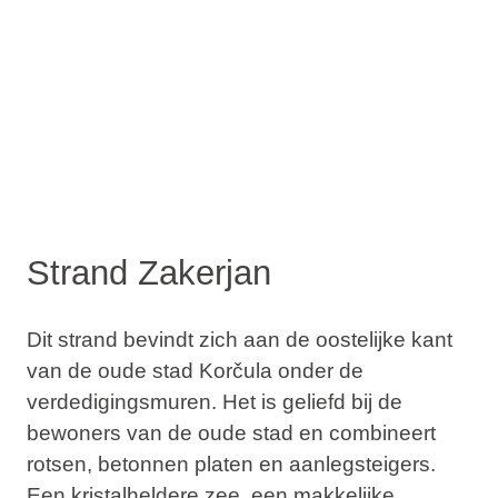
Strand Zakerjan
Dit strand bevindt zich aan de oostelijke kant
van de oude stad Korčula onder de
verdedigingsmuren. Het is geliefd bij de
bewoners van de oude stad en combineert
rotsen, betonnen platen en aanlegsteigers.
Een kristalheldere zee, een makkelijke