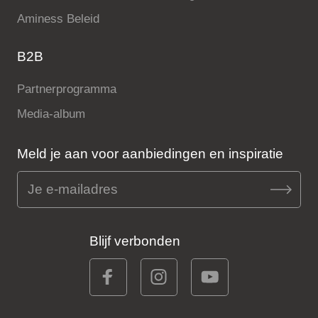
Aminess Beleid
B2B
Partnerprogramma
Media-album
Meld je aan voor aanbiedingen en inspiratie
Blijf verbonden