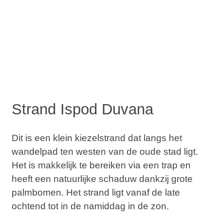
Strand Ispod Duvana
Dit is een klein kiezelstrand dat langs het
wandelpad ten westen van de oude stad ligt.
Het is makkelijk te bereiken via een trap en
heeft een natuurlijke schaduw dankzij grote
palmbomen. Het strand ligt vanaf de late
ochtend tot in de namiddag in de zon.